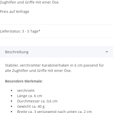
Zughilfen und Griffe mit einer Öse.
Preis auf Anfrage
Lieferstatus: 3 - 5 Tage*
Beschreibung
Stabiler, verchromter Karabinerhaken in 6 cm passend für
alle Zughilfen und Griffe mit einer Öse.
Besondere Merkmale:
verchromt
Länge ca. 6 cm
Durchmesser ca. 0,6 cm
Gewicht ca. 40 g
Breite ca. 3 verjüngend nach unten ca. 2 cm