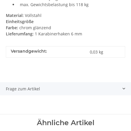
max. Gewichtsbelastung bis 118 kg
Material:
Vollstahl
Einheitsgröße
Farbe:
chrom glänzend
Lieferumfang:
1 Karabinerhaken 6 mm
Versandgewicht:
0,03 kg
Frage zum Artikel
Ähnliche Artikel