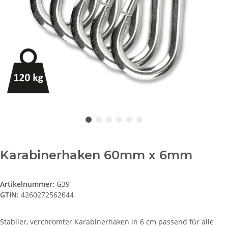
Karabinerhaken 60mm x 6mm
Artikelnummer:
G39
GTIN:
4260272562644
Stabiler, verchromter Karabinerhaken in 6 cm passend für alle