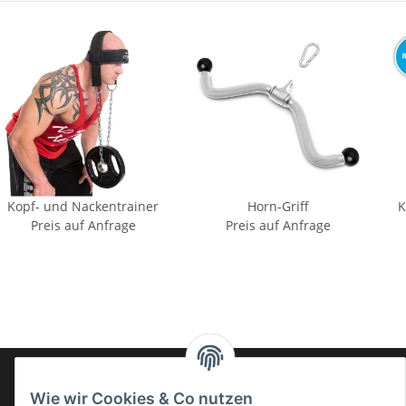
Kopf- und Nackentrainer
Horn-Griff
K
Preis auf Anfrage
Preis auf Anfrage
Sporthilfe
Wie wir Cookies & Co nutzen