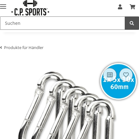
Produkte für Händler