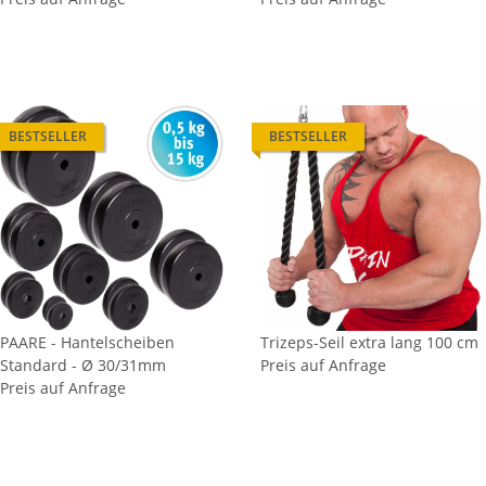
BESTSELLER
BESTSELLER
PAARE - Hantelscheiben
Trizeps-Seil extra lang 100 cm
Standard - Ø 30/31mm
Preis auf Anfrage
Preis auf Anfrage