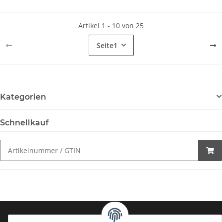
Artikel 1 - 10 von 25
Seite
1
Kategorien
Schnellkauf
Sporthilfe