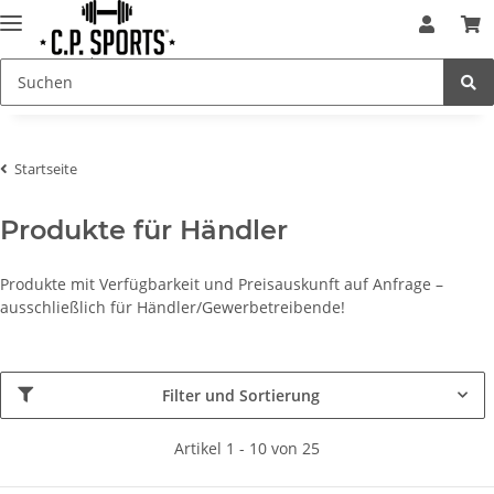
Startseite
Produkte für Händler
Produkte mit Verfügbarkeit und Preisauskunft auf Anfrage –
ausschließlich für Händler/Gewerbetreibende!
Filter und Sortierung
Artikel 1 - 10 von 25