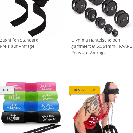
Zughilfen Standard
Olympia Hantelscheiben
Preis auf Anfrage
gummiert Ø 50/51mm - PAARE
Preis auf Anfrage
TOP
BESTSELLER