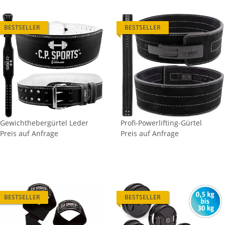
BESTSELLER
BESTSELLER
Gewichthebergürtel Leder
Profi-Powerlifting-Gürtel
Preis auf Anfrage
Preis auf Anfrage
BESTSELLER
BESTSELLER